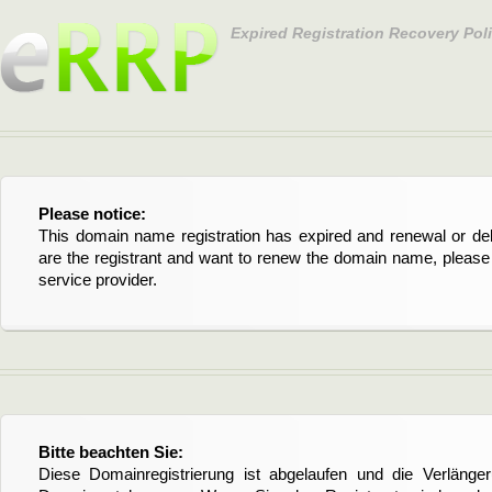
Expired Registration Recovery Pol
Please notice:
This domain name registration has expired and renewal or dele
are the registrant and want to renew the domain name, please 
service provider.
Bitte beachten Sie:
Diese Domainregistrierung ist abgelaufen und die Verläng